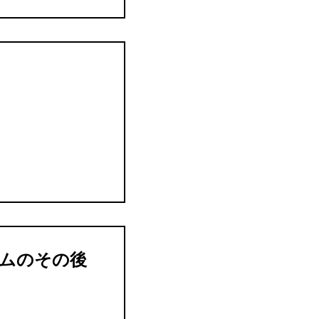
ンタイムのその後