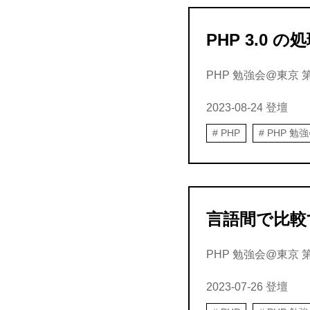
PHP 3.0
PHP 勉強会@東京 第15
2023-08-24
登壇
PHP
PHP 勉
言語間で比較
PHP 勉強会@東京 第
2023-07-26
登壇