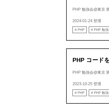
PHP 勉強会@東京 第
2024-01-24
登壇
PHP
PHP 勉
PHP コードを
PHP 勉強会@東京 第15
2023-10-25
登壇
PHP
PHP 勉